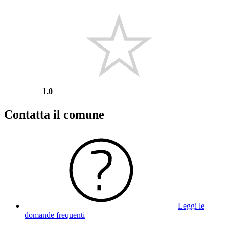
1.0
Contatta il comune
Leggi le
domande frequenti