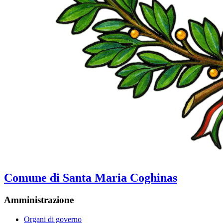
Comune di Santa Maria Coghinas
Amministrazione
Organi di governo