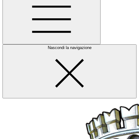
Nascondi la navigazione