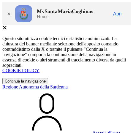
MySantaMariaCoghinas
×
Apri
Home
Questo sito utilizza cookie tecnici e statistici anonimizzati. La
chiusura del banner mediante selezione dell'apposito comando
contraddistinto dalla X o tramite il pulsante "Continua la
navigazione" comporta la continuazione della navigazione in
assenza di cookie o altri strumenti di tracciamento diversi da quelli
sopracitati.
COOKIE POLICY
Continua la navigazione
Regione Autonoma della Sardegna
Accedi all'area