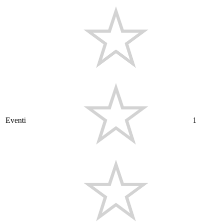
Eventi
1