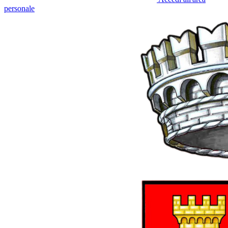
personale