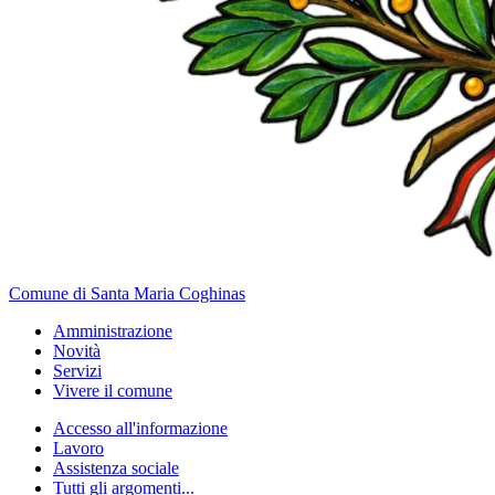
Comune di Santa Maria Coghinas
Amministrazione
Novità
Servizi
Vivere il comune
Accesso all'informazione
Lavoro
Assistenza sociale
Tutti gli argomenti...