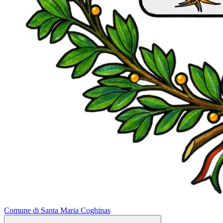
Comune di Santa Maria Coghinas