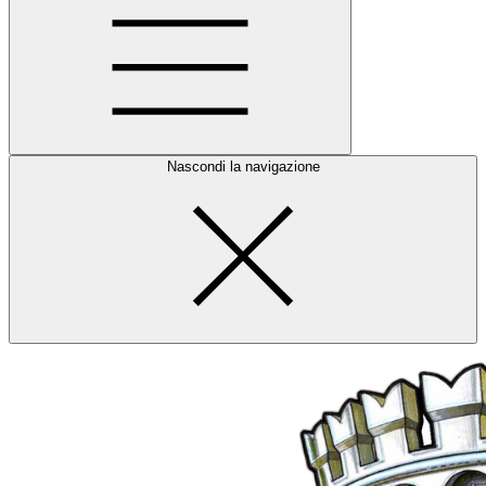
Nascondi la navigazione