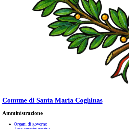
Comune di Santa Maria Coghinas
Amministrazione
Organi di governo