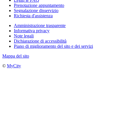
Leggi le FAQ
Prenotazione appuntamento
Segnalazione disservizio
Richiesta d'assistenza
Amministrazione trasparente
Informativa privacy
Note legali
Dichiarazione di accessibilità
Piano di miglioramento del sito e dei servizi
Mappa del sito
©
MyCity