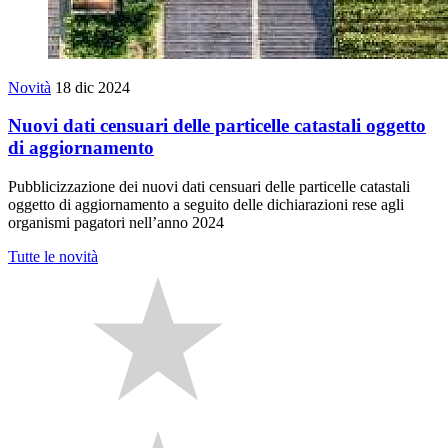
Novità
18 dic 2024
Nuovi dati censuari delle particelle catastali oggetto
di aggiornamento
Pubblicizzazione dei nuovi dati censuari delle particelle catastali
oggetto di aggiornamento a seguito delle dichiarazioni rese agli
organismi pagatori nell’anno 2024
Tutte le novità