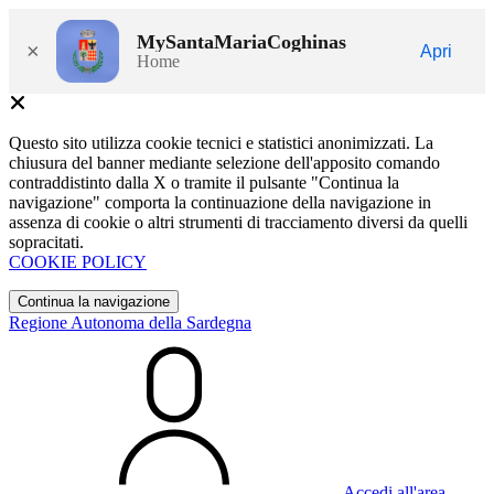
MySantaMariaCoghinas
×
Apri
Home
Questo sito utilizza cookie tecnici e statistici anonimizzati. La
chiusura del banner mediante selezione dell'apposito comando
contraddistinto dalla X o tramite il pulsante "Continua la
navigazione" comporta la continuazione della navigazione in
assenza di cookie o altri strumenti di tracciamento diversi da quelli
sopracitati.
COOKIE POLICY
Continua la navigazione
Regione Autonoma della Sardegna
Accedi all'area