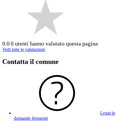
0.0
0 utenti hanno valutato questa pagina
Vedi tutte le valutazioni
Contatta il comune
Leggi le
domande frequenti