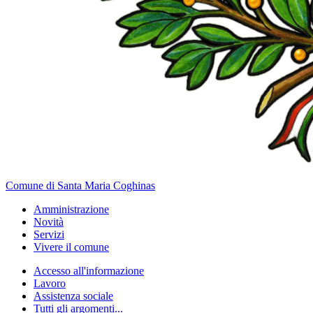
Comune di Santa Maria Coghinas
Amministrazione
Novità
Servizi
Vivere il comune
Accesso all'informazione
Lavoro
Assistenza sociale
Tutti gli argomenti...