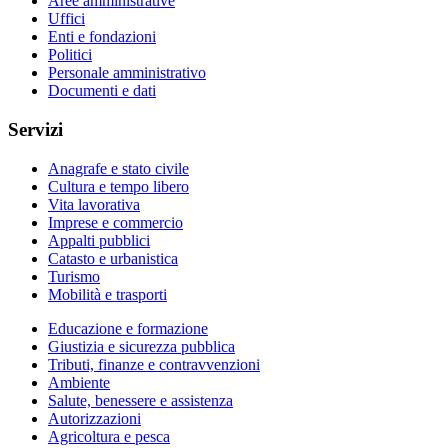
Aree amministrative
Uffici
Enti e fondazioni
Politici
Personale amministrativo
Documenti e dati
Servizi
Anagrafe e stato civile
Cultura e tempo libero
Vita lavorativa
Imprese e commercio
Appalti pubblici
Catasto e urbanistica
Turismo
Mobilità e trasporti
Educazione e formazione
Giustizia e sicurezza pubblica
Tributi, finanze e contravvenzioni
Ambiente
Salute, benessere e assistenza
Autorizzazioni
Agricoltura e pesca