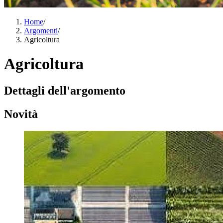
Home
/
Argomenti
/
Agricoltura
Agricoltura
Dettagli dell'argomento
Novità