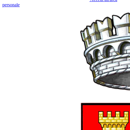
personale