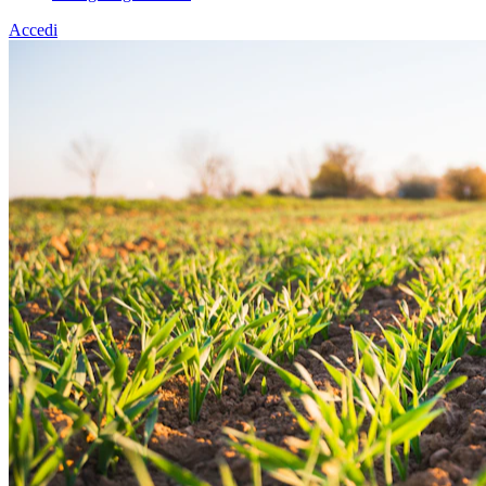
Accedi