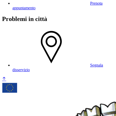
Prenota
appuntamento
Problemi in città
Segnala
disservizio